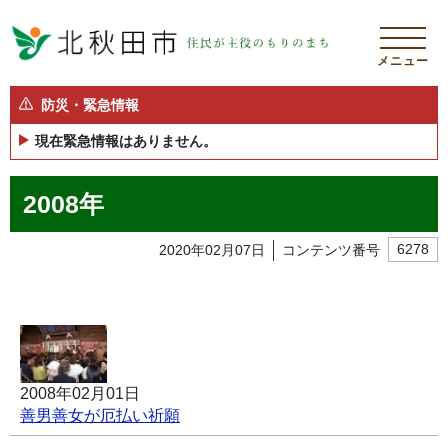
メニュー
防災・緊急情報
現在緊急情報はありません。
2008年
2020年02月07日
コンテンツ番号
6278
2008年02月01日
善男善女が厄払い祈願