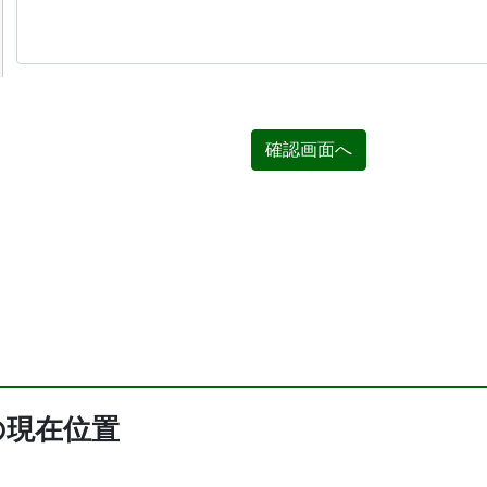
確認画面へ
の現在位置