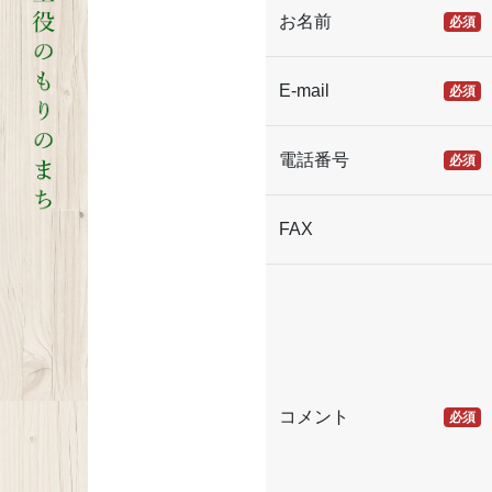
お名前
必須
E-mail
必須
電話番号
必須
FAX
コメント
必須