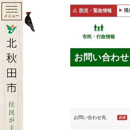
現
防災・緊急情報
メニュー
市民・行政情報
お問い合わせ
お問い合わせ先
必須