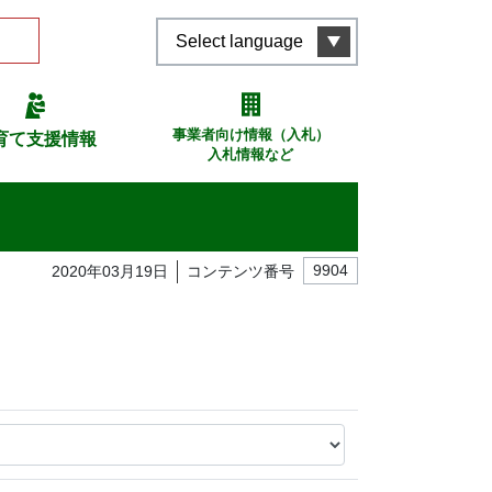
Select language
事業者向け情報（入札）
育て支援情報
入札情報など
2020年03月19日
コンテンツ番号
9904