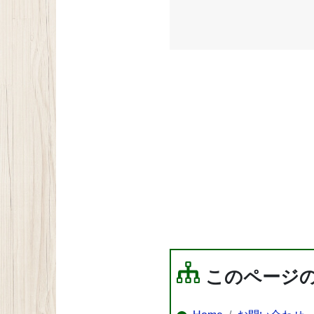
このページ