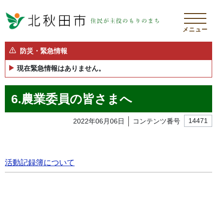
メニュー
防災・緊急情報
現在緊急情報はありません。
6.農業委員の皆さまへ
2022年06月06日
コンテンツ番号
14471
活動記録簿について