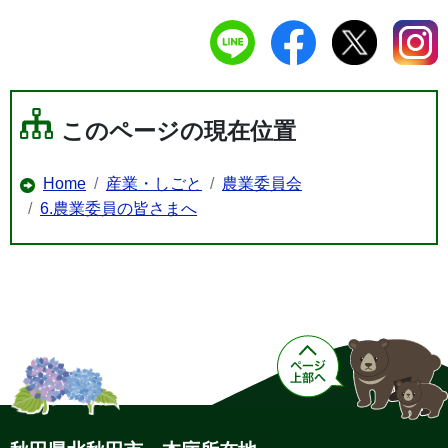
このページの現在位置
Home
産業・しごと
農業委員会
6.農業委員の皆さまへ