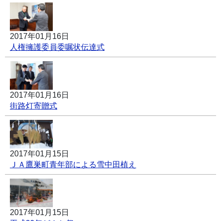
2017年01月16日
人権擁護委員委嘱状伝達式
2017年01月16日
街路灯寄贈式
2017年01月15日
ＪＡ鷹巣町青年部による雪中田植え
2017年01月15日