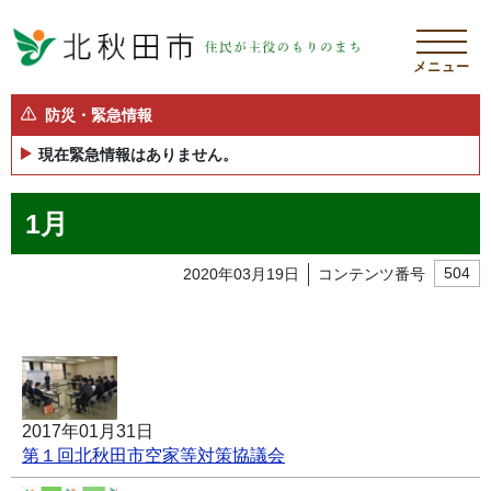
メニュー
防災・緊急情報
現在緊急情報はありません。
1月
2020年03月19日
コンテンツ番号
504
2017年01月31日
第１回北秋田市空家等対策協議会