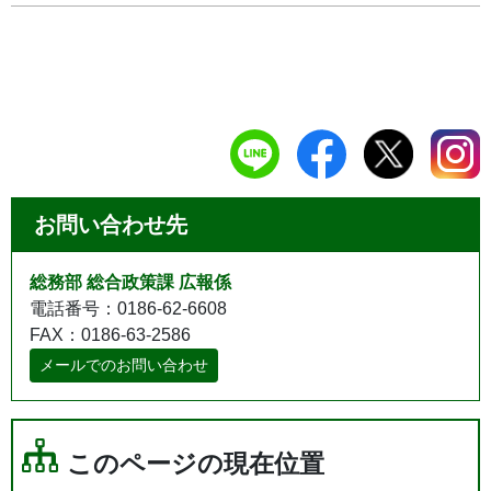
お問い合わせ先
総務部 総合政策課 広報係
電話番号：0186-62-6608
FAX：0186-63-2586
メールでのお問い合わせ
このページの現在位置