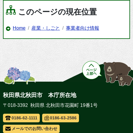
このページの現在位置
Home
産業・しごと
事業者向け情報
秋田県北秋田市 本庁所在地
〒018-3392 秋田県 北秋田市花園町 19番1号
0186-62-1111
0186-63-2586
メールでのお問い合わせ