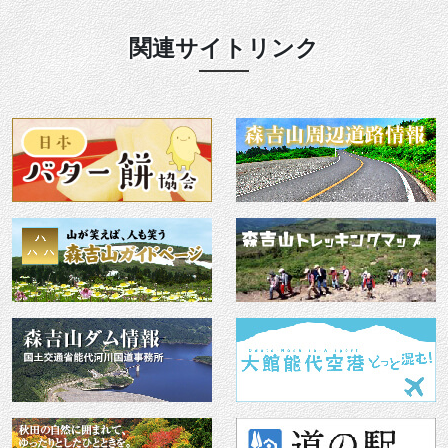
関連サイトリンク