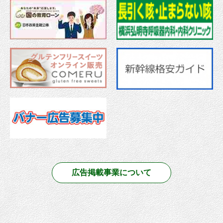
広告掲載事業について