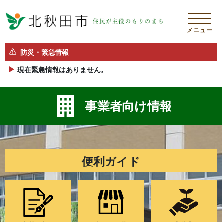
メニュー
防災・緊急情報
現在緊急情報はありません。
事業者向け情報
便利ガイド