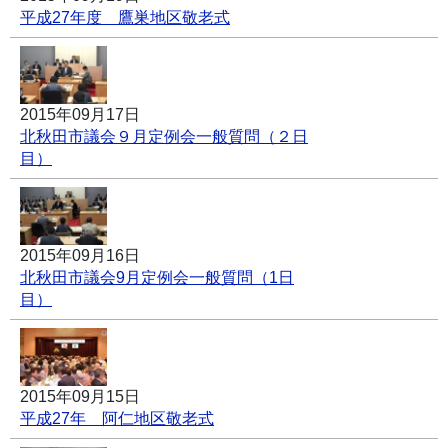
平成27年度 鷹巣地区敬老式
2015年09月17日
北秋田市議会９月定例会一般質問（２日
目）
2015年09月16日
北秋田市議会9月定例会一般質問（1日
目）
2015年09月15日
平成27年 阿仁地区敬老式