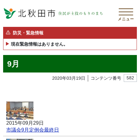
メニュー
防災・緊急情報
現在緊急情報はありません。
9月
2020年03月19日
コンテンツ番号
582
2015年09月29日
市議会9月定例会最終日