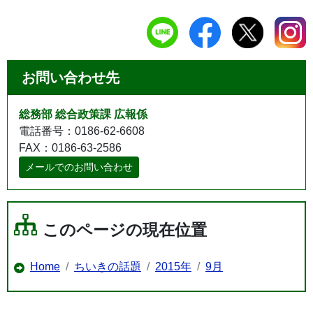
お問い合わせ先
総務部 総合政策課 広報係
電話番号：0186-62-6608
FAX：0186-63-2586
メールでのお問い合わせ
このページの現在位置
Home
ちいきの話題
2015年
9月