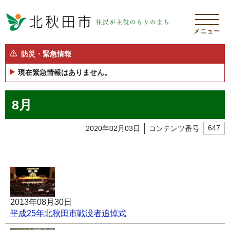
メニュー
防災・緊急情報
現在緊急情報はありません。
8月
2020年02月03日
コンテンツ番号
647
2013年08月30日
平成25年北秋田市戦没者追悼式