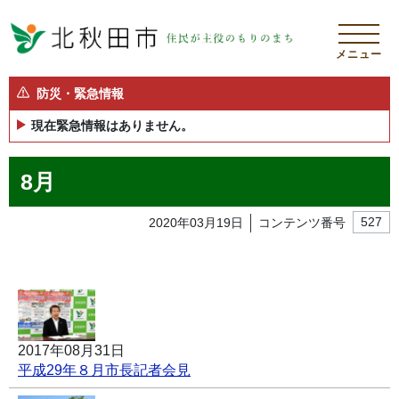
メニュー
防災・緊急情報
現在緊急情報はありません。
8月
2020年03月19日
コンテンツ番号
527
2017年08月31日
平成29年８月市長記者会見