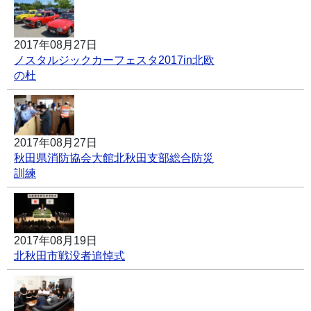
2017年08月27日
ノスタルジックカーフェスタ2017in北欧
の杜
2017年08月27日
秋田県消防協会大館北秋田支部総合防災
訓練
2017年08月19日
北秋田市戦没者追悼式