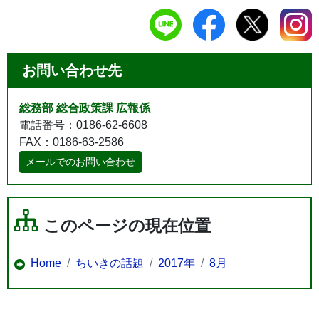
お問い合わせ先
総務部 総合政策課 広報係
電話番号：0186-62-6608
FAX：0186-63-2586
メールでのお問い合わせ
このページの現在位置
Home
ちいきの話題
2017年
8月