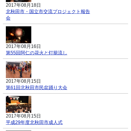
2017年08月18日
北秋田市・国立市交流プロジェクト報告
会
2017年08月16日
第55回阿仁の花火と灯籠流し
2017年08月15日
第61回北秋田市民盆踊り大会
2017年08月15日
平成29年度北秋田市成人式