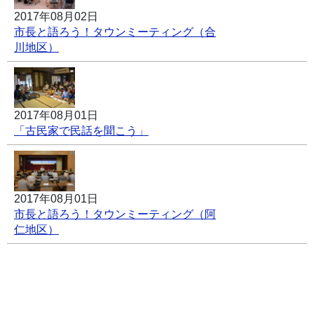
2017年08月02日
市長と語ろう！タウンミーティング（合
川地区）
2017年08月01日
「古民家で民話を聞こう」
2017年08月01日
市長と語ろう！タウンミーティング（阿
仁地区）