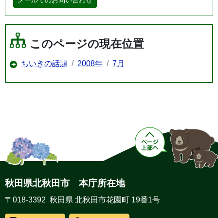
このページの現在位置
ちいきの話題
2008年
7月
秋田県北秋田市 本庁所在地
〒018-3392 秋田県 北秋田市花園町 19番1号