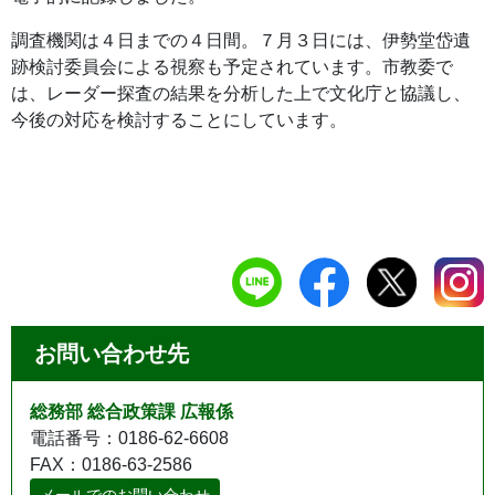
調査機関は４日までの４日間。７月３日には、伊勢堂岱遺
跡検討委員会による視察も予定されています。市教委で
は、レーダー探査の結果を分析した上で文化庁と協議し、
今後の対応を検討することにしています。
お問い合わせ先
総務部 総合政策課 広報係
電話番号：0186-62-6608
FAX：0186-63-2586
メールでのお問い合わせ