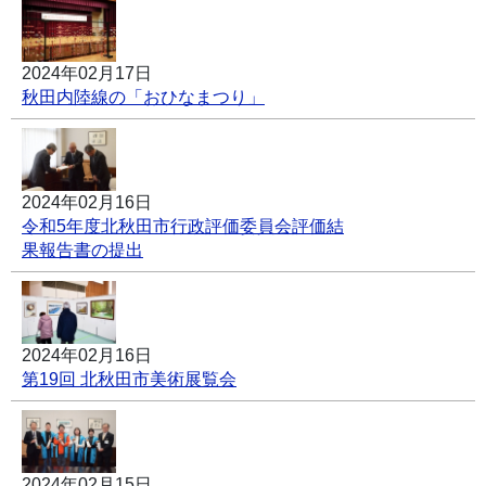
2024年02月17日
秋田内陸線の「おひなまつり」
2024年02月16日
令和5年度北秋田市行政評価委員会評価結
果報告書の提出
2024年02月16日
第19回 北秋田市美術展覧会
2024年02月15日