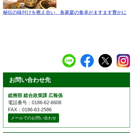
秘伝の味付けを教え合い、各家庭の食卓がますます豊かに
お問い合わせ先
総務部 総合政策課 広報係
電話番号：0186-62-6608
FAX：0186-63-2586
メールでのお問い合わせ