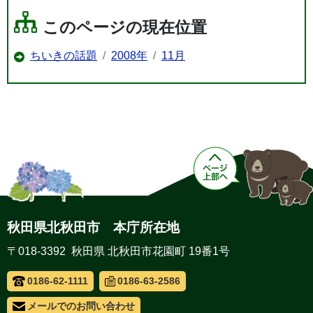
このページの現在位置
ちいきの話題
2008年
11月
秋田県北秋田市 本庁所在地
〒018-3392 秋田県 北秋田市花園町 19番1号
0186-62-1111
0186-63-2586
メールでのお問い合わせ