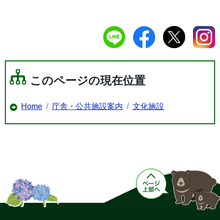
このページの現在位置
Home
庁舎・公共施設案内
文化施設