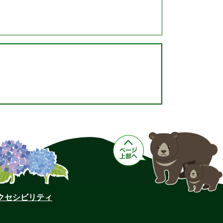
クセシビリティ