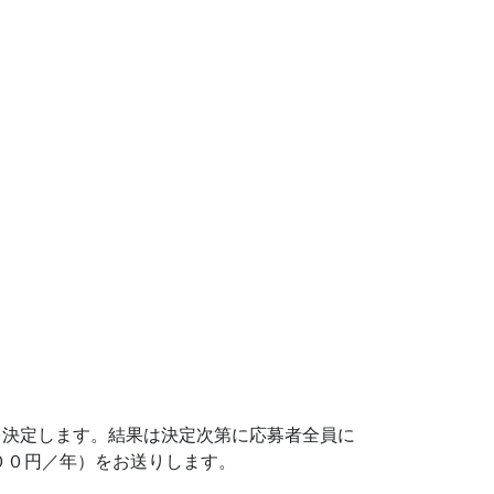
を決定します。結果は決定次第に応募者全員に
００円／年）をお送りします。