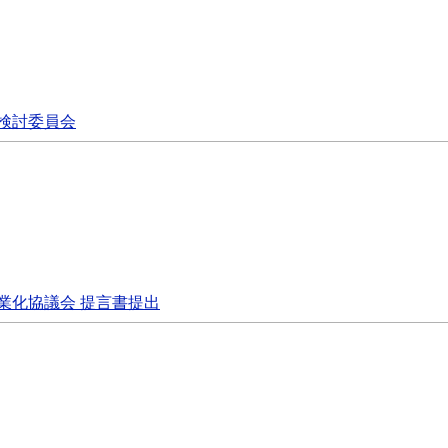
検討委員会
業化協議会 提言書提出