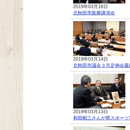
2019年03月16日
北秋田市医療講演会
2019年03月14日
北秋田市議会３月定例会最
2019年03月13日
和田昭三さんが県スポーツ