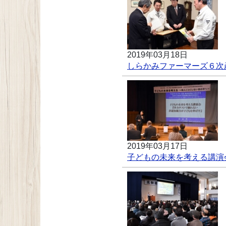
2019年03月18日
しらかみファーマーズ６次
2019年03月17日
子どもの未来を考える講演