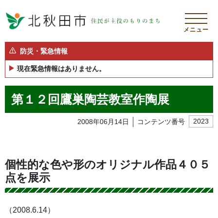
メニュー
防災・緊急情報
現在緊急情報はありません。
第１２回鷹巣陶芸教室作陶展
2008年06月14日
コンテンツ番号
2023
個性的な色や形のオリジナル作品４０５
点を展示
（2008.6.14）