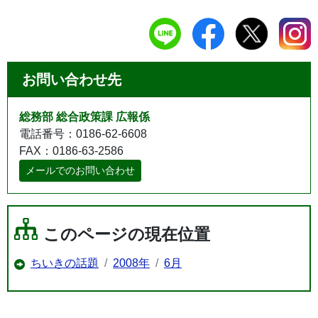
お問い合わせ先
総務部 総合政策課 広報係
電話番号：0186-62-6608
FAX：0186-63-2586
メールでのお問い合わせ
このページの現在位置
ちいきの話題
2008年
6月