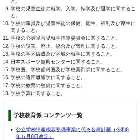
と。
学校の児童生徒の就学、入学、転学及び退学に関するこ
と。
学校の職員及び児童生徒の保健、衛生、福利及び厚生に
関すること。
学校の心身障害児就学指導委員会に関すること。
学校の設置、廃止、統合及び管理に関すること。
学校の学区編成及び区域外就学に関すること。
日本スポーツ振興センターに関すること。
学校医、学校歯科医及び学校薬剤師に関すること。
学校の遠距離通学に関すること。
学校の教育の整備に関すること。
学校予算に関すること。
学校教育係 コンテンツ一覧
公立学校情報機器整備事業に係る各種計画（令和8
年５月8日改定）