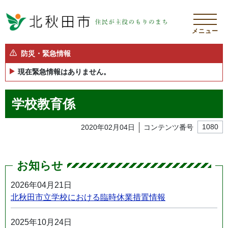
メニュー
防災・緊急情報
現在緊急情報はありません。
学校教育係
2020年02月04日
コンテンツ番号
1080
お知らせ
2026年04月21日
北秋田市立学校における臨時休業措置情報
2025年10月24日