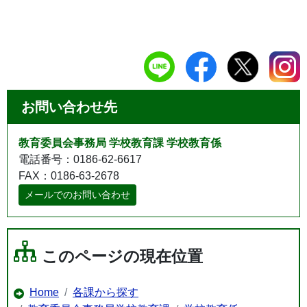
お問い合わせ先
教育委員会事務局 学校教育課 学校教育係
電話番号：0186-62-6617
FAX：0186-63-2678
メールでのお問い合わせ
このページの現在位置
Home
各課から探す