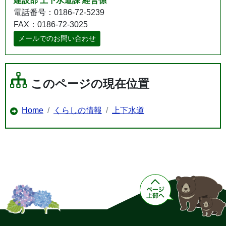
建設部 上下水道課 経営係
電話番号：0186-72-5239
FAX：0186-72-3025
メールでのお問い合わせ
このページの現在位置
Home
くらしの情報
上下水道