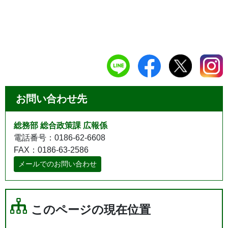
お問い合わせ先
総務部 総合政策課 広報係
電話番号：0186-62-6608
FAX：0186-63-2586
メールでのお問い合わせ
このページの現在位置