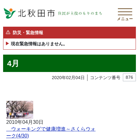
メニュー
防災・緊急情報
現在緊急情報はありません。
4月
2020年02月04日
コンテンツ番号
876
2010年04月30日
ウォーキングで健康増進～さくらウォ
ーク(4/30)