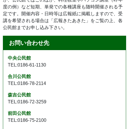
度の例）など短期、単発での各種講座も随時開催される予
定です。開催内容・日時等は広報紙に掲載しますので、受
講を希望される場合は「広報きたあきた」をご覧の上、各
公民館までお申し込み下さい。
お問い合わせ先
中央公民館
TEL:0186-61-1130
合川公民館
TEL:0186-78-2114
森吉公民館
TEL:0186-72-3259
前田公民館
TEL:0186-75-2100