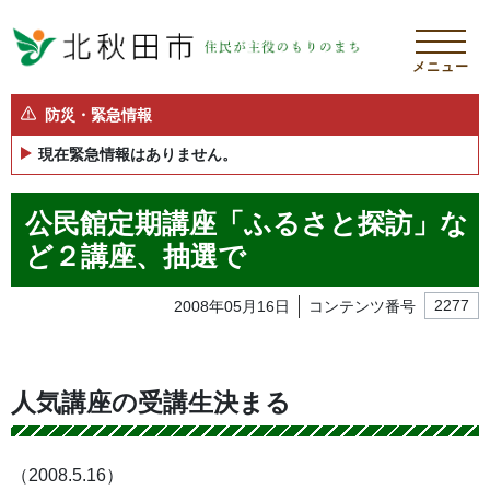
メニュー
防災・緊急情報
現在緊急情報はありません。
公民館定期講座「ふるさと探訪」な
ど２講座、抽選で
2008年05月16日
コンテンツ番号
2277
人気講座の受講生決まる
（2008.5.16）