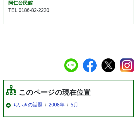
阿仁公民館
TEL:0186-82-2220
このページの現在位置
ちいきの話題
2008年
5月