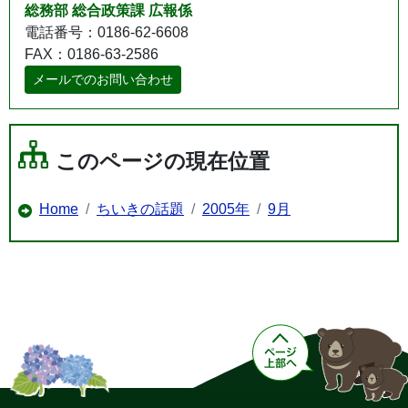
総務部 総合政策課 広報係
電話番号：0186-62-6608
FAX：0186-63-2586
メールでのお問い合わせ
このページの現在位置
Home
ちいきの話題
2005年
9月