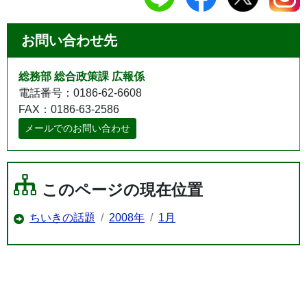
お問い合わせ先
総務部 総合政策課 広報係
電話番号：0186-62-6608
FAX：0186-63-2586
メールでのお問い合わせ
このページの現在位置
ちいきの話題
2008年
1月