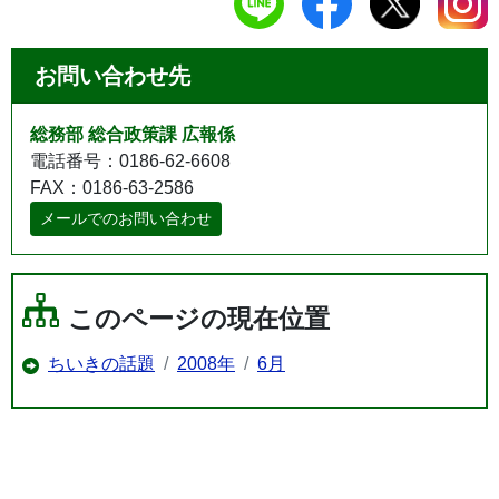
お問い合わせ先
総務部 総合政策課 広報係
電話番号：0186-62-6608
FAX：0186-63-2586
メールでのお問い合わせ
このページの現在位置
ちいきの話題
2008年
6月