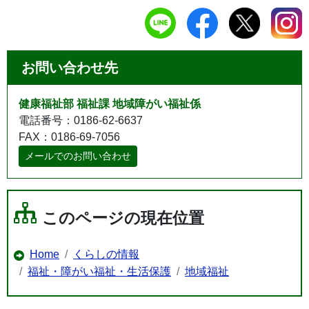
お問い合わせ先
健康福祉部 福祉課 地域障がい福祉係
電話番号：0186-62-6637
FAX：0186-69-7056
メールでのお問い合わせ
このページの現在位置
Home
くらしの情報
福祉・障がい福祉・生活保護
地域福祉