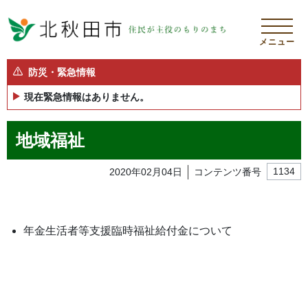
メニュー
防災・緊急情報
現在緊急情報はありません。
地域福祉
2020年02月04日
コンテンツ番号
1134
年金生活者等支援臨時福祉給付金について