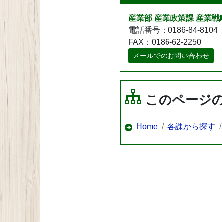
産業部 産業政策課 産業戦
電話番号：0186-84-8104
FAX：0186-62-2250
メールでのお問い合わせ
このページ
Home
各課から探す