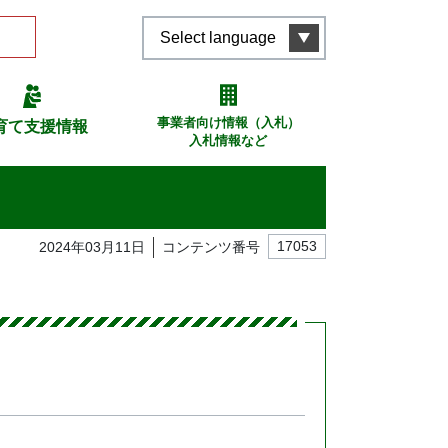
Select language
事業者向け情報（入札）
育て支援情報
入札情報など
2024年03月11日
コンテンツ番号
17053