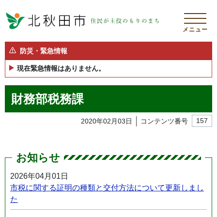
メニュー
防災・緊急情報
現在緊急情報はありません。
財務部税務課
2020年02月03日
コンテンツ番号
157
お知らせ
2026年04月01日
市税に関する証明の種類と交付方法について更新しまし
た