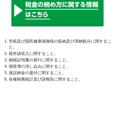
市税及び国民健康保険税の収納及び滞納処分に関するこ
と。
税外諸収入に関すること。
納税証明書の発行に関すること。
徴収簿の消し込みに関すること。
過誤納金の還付に関すること。
各種税務統計及び諸報告に関すること。