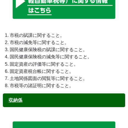
市税の賦課に関すること。
市税の減免等に関すること。
国民健康保険税の賦課に関すること。
国民健康保険税の減免等に関すること。
固定資産の評価等に関すること。
固定資産税台帳に関すること。
土地関係図面の閲覧等に関すること。
市税等の諸証明に関すること。
収納係