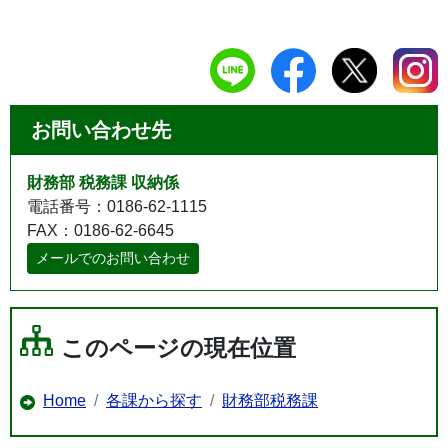
お問い合わせ先
財務部 税務課 収納係
電話番号：0186-62-1115
FAX：0186-62-6645
メールでのお問い合わせ
このページの現在位置
Home
各課から探す
財務部税務課