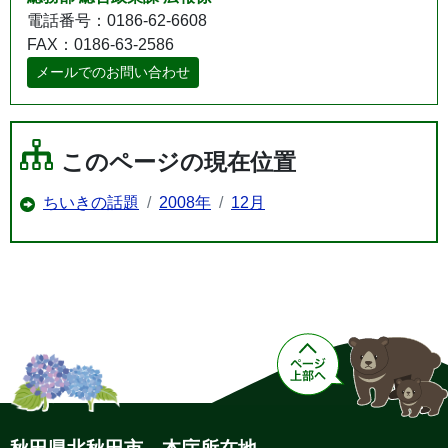
電話番号：0186-62-6608
FAX：0186-63-2586
メールでのお問い合わせ
このページの現在位置
ちいきの話題
2008年
12月