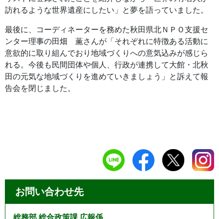
訪れるような世界遺産にしたい」と夢を語っていました。
最後に、コーディネーターを務めた秋田県北ＮＰＯ支援セ
ンター理事の田畑 薫さんが「それぞれに特徴ある活動に
意欲的に取り組んでおり地域づくりへの意気込みが感じら
れる。今後も民間団体や個人、行政が連携して大館・北秋
田の元気な地域づくりを進めていきましょう」と訴えて報
告会を閉じました。
お問い合わせ先
総務部 総合政策課 広報係