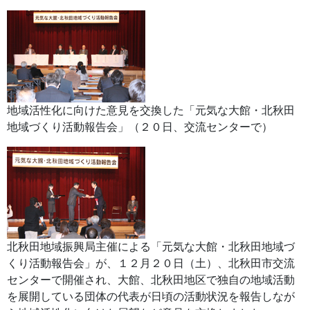
地域活性化に向けた意見を交換した「元気な大館・北秋田
地域づくり活動報告会」（２０日、交流センターで）
北秋田地域振興局主催による「元気な大館・北秋田地域づ
くり活動報告会」が、１２月２０日（土）、北秋田市交流
センターで開催され、大館、北秋田地区で独自の地域活動
を展開している団体の代表が日頃の活動状況を報告しなが