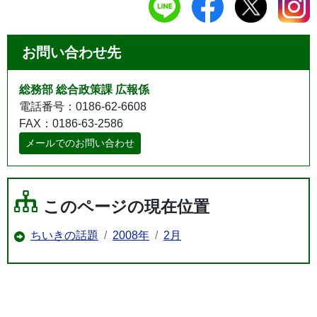
お問い合わせ先
総務部 総合政策課 広報係
電話番号：0186-62-6608
FAX：0186-63-2586
メールでのお問い合わせ
このページの現在位置
ちいきの話題
2008年
2月