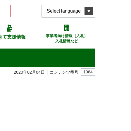
Select language
事業者向け情報（入札）
育て支援情報
入札情報など
2020年02月04日
コンテンツ番号
1084