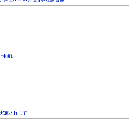
に挑戦！
が実施されます