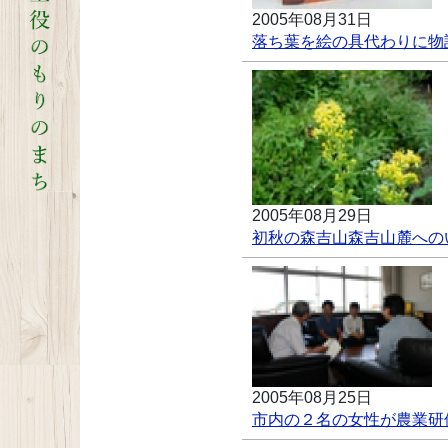
2005年08月31日
落ち葉を絵の具代わりに物
2005年08月29日
初秋の森吉山森吉山麓への
2005年08月25日
市内の２名の女性が農業研