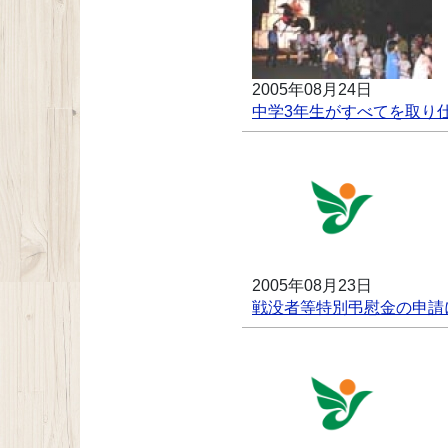
2005年08月24日
中学3年生がすべてを取り
2005年08月23日
戦没者等特別弔慰金の申請