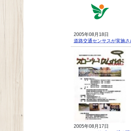
2005年08月18日
道路交通センサスが実施さ
2005年08月17日