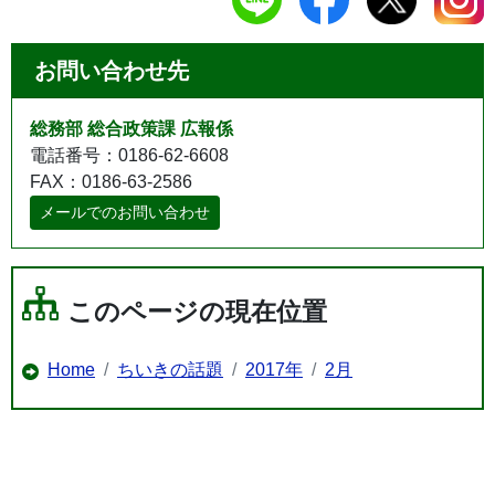
お問い合わせ先
総務部 総合政策課 広報係
電話番号：0186-62-6608
FAX：0186-63-2586
メールでのお問い合わせ
このページの現在位置
Home
ちいきの話題
2017年
2月