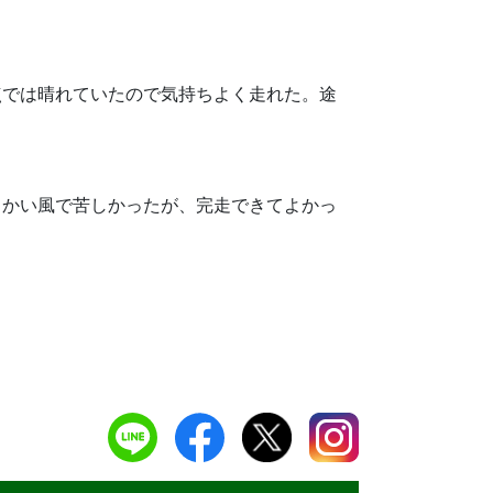
点では晴れていたので気持ちよく走れた。途
向かい風で苦しかったが、完走できてよかっ