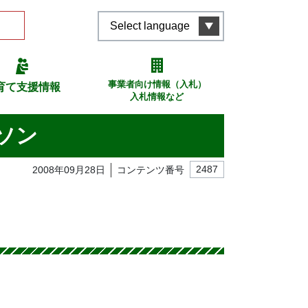
Select language
事業者向け情報（入札）
育て支援情報
入札情報など
ソン
2008年09月28日
コンテンツ番号
2487