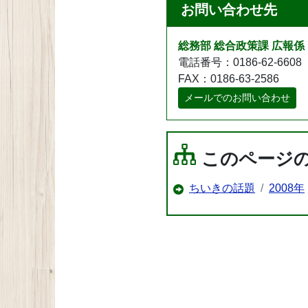
お問い合わせ先
総務部 総合政策課 広報係
電話番号：0186-62-6608
FAX：0186-63-2586
メールでのお問い合わせ
このページ
ちいきの話題
2008年