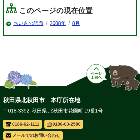
このページの現在位置
ちいきの話題
2008年
8月
秋田県北秋田市 本庁所在地
〒018-3392 秋田県 北秋田市花園町 19番1号
0186-62-1111
0186-63-2586
メールでのお問い合わせ