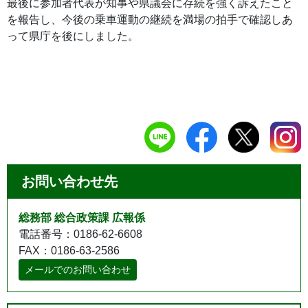
最後に参加者代表が知事や県議会に存続を強く訴えたこと
を報告し、今後の乗車運動の継続を満場の拍手で確認しあ
って県庁を後にしました。
お問い合わせ先
総務部 総合政策課 広報係
電話番号：0186-62-6608
FAX：0186-63-2586
メールでのお問い合わせ