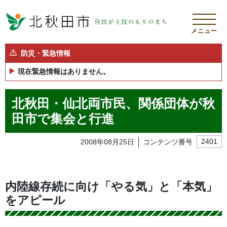
メニュー
防災・緊急情報
現在緊急情報はありません。
北秋田・仙北両市民、関係団体が秋
田市で集会と行進
2008年08月25日
コンテンツ番号
2401
内陸線存続に向け「やる気」と「本気」
をアピール