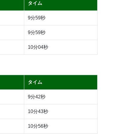
タイム
9分59秒
9分59秒
10分04秒
タイム
9分42秒
10分43秒
10分56秒