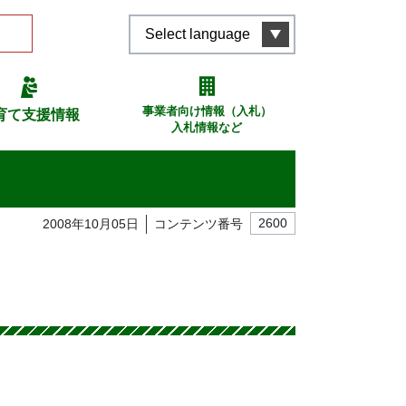
Select language
事業者向け情報（入札）
育て支援情報
入札情報など
2008年10月05日
コンテンツ番号
2600