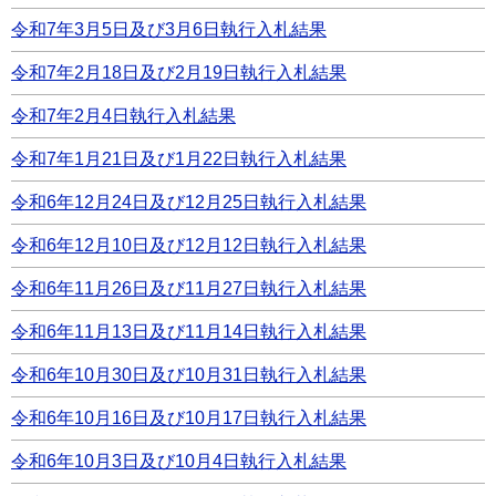
令和7年3月5日及び3月6日執行入札結果
令和7年2月18日及び2月19日執行入札結果
令和7年2月4日執行入札結果
令和7年1月21日及び1月22日執行入札結果
令和6年12月24日及び12月25日執行入札結果
令和6年12月10日及び12月12日執行入札結果
令和6年11月26日及び11月27日執行入札結果
令和6年11月13日及び11月14日執行入札結果
令和6年10月30日及び10月31日執行入札結果
令和6年10月16日及び10月17日執行入札結果
令和6年10月3日及び10月4日執行入札結果