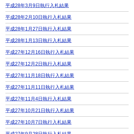
平成28年3月9日執行入札結果
平成28年2月10日執行入札結果
平成28年1月27日執行入札結果
平成28年1月13日執行入札結果
平成27年12月16日執行入札結果
平成27年12月2日執行入札結果
平成27年11月18日執行入札結果
平成27年11月11日執行入札結果
平成27年11月4日執行入札結果
平成27年10月21日執行入札結果
平成27年10月7日執行入札結果
平成27年9月28日執行入札結果