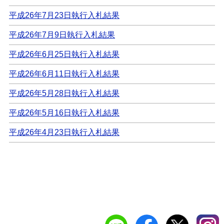
平成26年7月23日執行入札結果
平成26年7月9日執行入札結果
平成26年6月25日執行入札結果
平成26年6月11日執行入札結果
平成26年5月28日執行入札結果
平成26年5月16日執行入札結果
平成26年4月23日執行入札結果