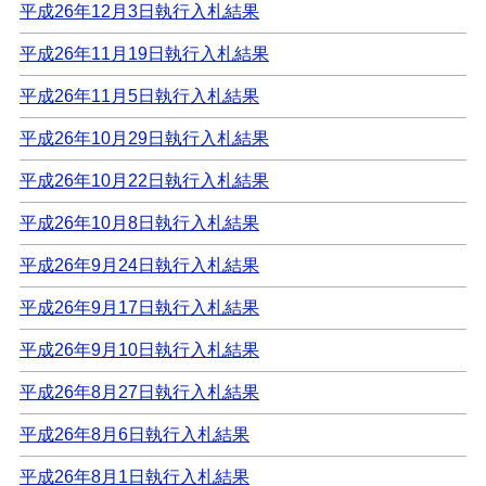
平成26年12月3日執行入札結果
平成26年11月19日執行入札結果
平成26年11月5日執行入札結果
平成26年10月29日執行入札結果
平成26年10月22日執行入札結果
平成26年10月8日執行入札結果
平成26年9月24日執行入札結果
平成26年9月17日執行入札結果
平成26年9月10日執行入札結果
平成26年8月27日執行入札結果
平成26年8月6日執行入札結果
平成26年8月1日執行入札結果