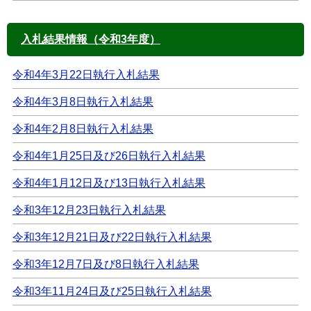
入札結果情報（令和3年度）
令和4年3月22日執行入札結果
令和4年3月8日執行入札結果
令和4年2月8日執行入札結果
令和4年1月25日及び26日執行入札結果
令和4年1月12日及び13日執行入札結果
令和3年12月23日執行入札結果
令和3年12月21日及び22日執行入札結果
令和3年12月7日及び8日執行入札結果
令和3年11月24日及び25日執行入札結果