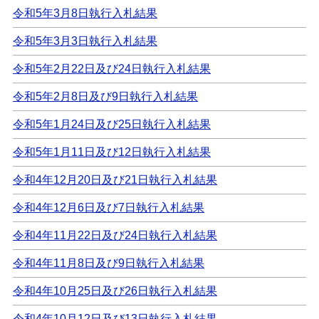
令和5年3月8日執行入札結果
令和5年3月3日執行入札結果
令和5年2月22日及び24日執行入札結果
令和5年2月8日及び9日執行入札結果
令和5年1月24日及び25日執行入札結果
令和5年1月11日及び12日執行入札結果
令和4年12月20日及び21日執行入札結果
令和4年12月6日及び7日執行入札結果
令和4年11月22日及び24日執行入札結果
令和4年11月8日及び9日執行入札結果
令和4年10月25日及び26日執行入札結果
令和4年10月12日及び13日執行入札結果