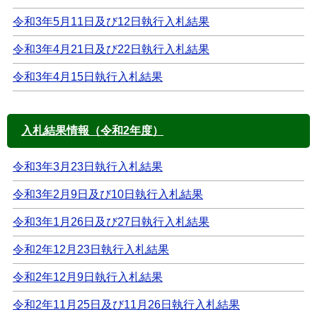
令和3年5月11日及び12日執行入札結果
令和3年4月21日及び22日執行入札結果
令和3年4月15日執行入札結果
入札結果情報（令和2年度）
令和3年3月23日執行入札結果
令和3年2月9日及び10日執行入札結果
令和3年1月26日及び27日執行入札結果
令和2年12月23日執行入札結果
令和2年12月9日執行入札結果
令和2年11月25日及び11月26日執行入札結果