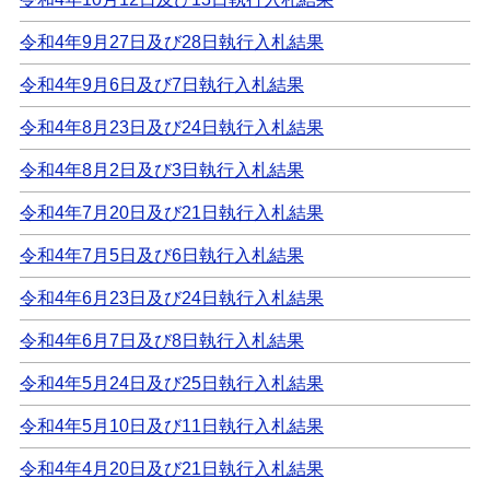
令和4年9月27日及び28日執行入札結果
令和4年9月6日及び7日執行入札結果
令和4年8月23日及び24日執行入札結果
令和4年8月2日及び3日執行入札結果
令和4年7月20日及び21日執行入札結果
令和4年7月5日及び6日執行入札結果
令和4年6月23日及び24日執行入札結果
令和4年6月7日及び8日執行入札結果
令和4年5月24日及び25日執行入札結果
令和4年5月10日及び11日執行入札結果
令和4年4月20日及び21日執行入札結果