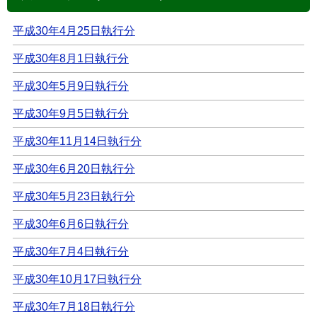
平成30年4月25日執行分
平成30年8月1日執行分
平成30年5月9日執行分
平成30年9月5日執行分
平成30年11月14日執行分
平成30年6月20日執行分
平成30年5月23日執行分
平成30年6月6日執行分
平成30年7月4日執行分
平成30年10月17日執行分
平成30年7月18日執行分