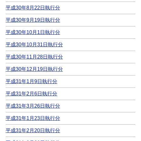
平成30年8月22日執行分
平成30年9月19日執行分
平成30年10月1日執行分
平成30年10月31日執行分
平成30年11月28日執行分
平成30年12月19日執行分
平成31年1月9日執行分
平成31年2月6日執行分
平成31年3月26日執行分
平成31年1月23日執行分
平成31年2月20日執行分