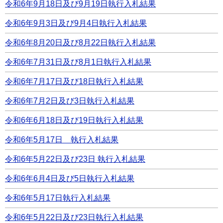
令和6年9月18日及び9月19日執行入札結果
令和6年9月3日及び9月4日執行入札結果
令和6年8月20日及び8月22日執行入札結果
令和6年7月31日及び8月1日執行入札結果
令和6年7月17日及び18日執行入札結果
令和6年7月2日及び3日執行入札結果
令和6年6月18日及び19日執行入札結果
令和6年5月17日 執行入札結果
令和6年5月22日及び23日 執行入札結果
令和6年6月4日及び5日執行入札結果
令和6年5月17日執行入札結果
令和6年5月22日及び23日執行入札結果