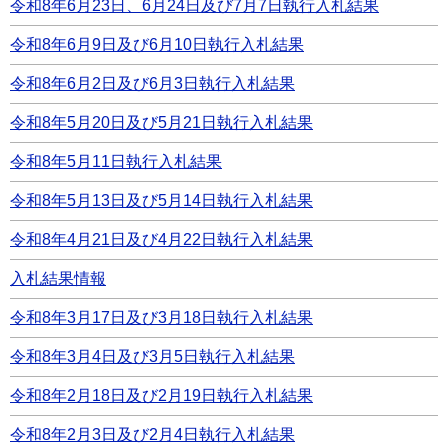
令和8年6月23日、6月24日及び7月7日執行入札結果
令和8年6月9日及び6月10日執行入札結果
令和8年6月2日及び6月3日執行入札結果
令和8年5月20日及び5月21日執行入札結果
令和8年5月11日執行入札結果
令和8年5月13日及び5月14日執行入札結果
令和8年4月21日及び4月22日執行入札結果
入札結果情報
令和8年3月17日及び3月18日執行入札結果
令和8年3月4日及び3月5日執行入札結果
令和8年2月18日及び2月19日執行入札結果
令和8年2月3日及び2月4日執行入札結果