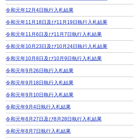
令和元年12月4日執行入札結果
令和元年11月18日及び11月19日執行入札結果
令和元年11月6日及び11月7日執行入札結果
令和元年10月23日及び10月24日執行入札結果
令和元年10月8日及び10月9日執行入札結果
令和元年9月26日執行入札結果
令和元年9月18日執行入札結果
令和元年9月10日執行入札結果
令和元年9月4日執行入札結果
令和元年8月27日及び8月28日執行入札結果
令和元年8月7日執行入札結果