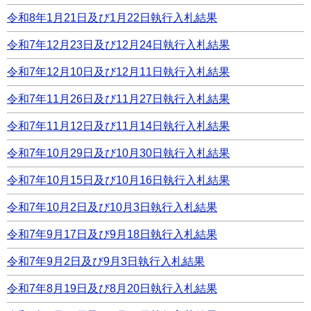
令和8年1月21日及び1月22日執行入札結果
令和7年12月23日及び12月24日執行入札結果
令和7年12月10日及び12月11日執行入札結果
令和7年11月26日及び11月27日執行入札結果
令和7年11月12日及び11月14日執行入札結果
令和7年10月29日及び10月30日執行入札結果
令和7年10月15日及び10月16日執行入札結果
令和7年10月2日及び10月3日執行入札結果
令和7年9月17日及び9月18日執行入札結果
令和7年9月2日及び9月3日執行入札結果
令和7年8月19日及び8月20日執行入札結果