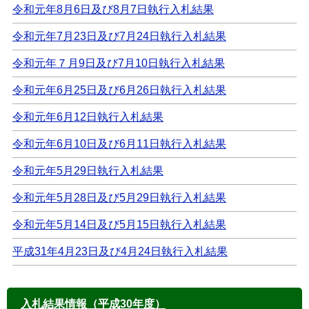
令和元年8月6日及び8月7日執行入札結果
令和元年7月23日及び7月24日執行入札結果
令和元年７月9日及び7月10日執行入札結果
令和元年6月25日及び6月26日執行入札結果
令和元年6月12日執行入札結果
令和元年6月10日及び6月11日執行入札結果
令和元年5月29日執行入札結果
令和元年5月28日及び5月29日執行入札結果
令和元年5月14日及び5月15日執行入札結果
平成31年4月23日及び4月24日執行入札結果
入札結果情報（平成30年度）