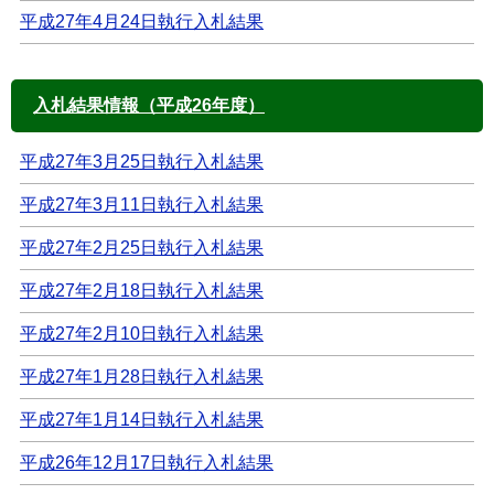
平成27年4月24日執行入札結果
入札結果情報（平成26年度）
平成27年3月25日執行入札結果
平成27年3月11日執行入札結果
平成27年2月25日執行入札結果
平成27年2月18日執行入札結果
平成27年2月10日執行入札結果
平成27年1月28日執行入札結果
平成27年1月14日執行入札結果
平成26年12月17日執行入札結果