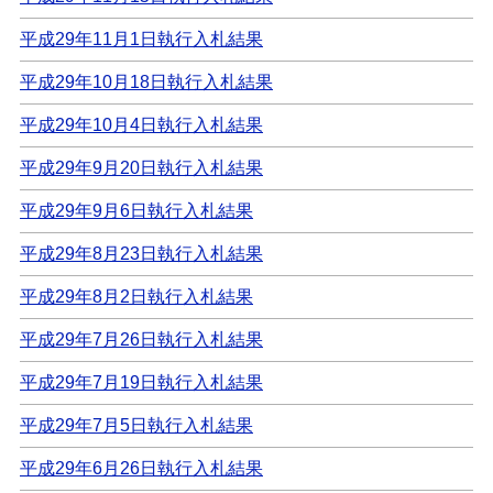
平成29年11月1日執行入札結果
平成29年10月18日執行入札結果
平成29年10月4日執行入札結果
平成29年9月20日執行入札結果
平成29年9月6日執行入札結果
平成29年8月23日執行入札結果
平成29年8月2日執行入札結果
平成29年7月26日執行入札結果
平成29年7月19日執行入札結果
平成29年7月5日執行入札結果
平成29年6月26日執行入札結果