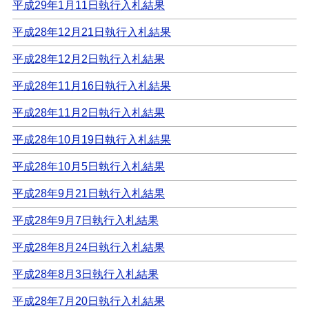
平成29年1月11日執行入札結果
平成28年12月21日執行入札結果
平成28年12月2日執行入札結果
平成28年11月16日執行入札結果
平成28年11月2日執行入札結果
平成28年10月19日執行入札結果
平成28年10月5日執行入札結果
平成28年9月21日執行入札結果
平成28年9月7日執行入札結果
平成28年8月24日執行入札結果
平成28年8月3日執行入札結果
平成28年7月20日執行入札結果