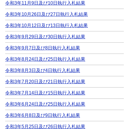
令和3年11月9日及び10日執行入札結果
令和3年10月26日及び27日執行入札結果
令和3年10月12日及び13日執行入札結果
令和3年9月29日及び30日執行入札結果
令和3年9月7日及び8日執行入札結果
令和3年8月24日及び25日執行入札結果
令和3年8月3日及び4日執行入札結果
令和3年7月20日及び21日執行入札結果
令和3年7月14日及び15日執行入札結果
令和3年6月24日及び25日執行入札結果
令和3年6月8日及び9日執行入札結果
令和3年5月25日及び26日執行入札結果