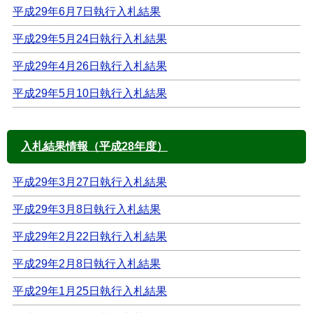
平成29年6月7日執行入札結果
平成29年5月24日執行入札結果
平成29年4月26日執行入札結果
平成29年5月10日執行入札結果
入札結果情報（平成28年度）
平成29年3月27日執行入札結果
平成29年3月8日執行入札結果
平成29年2月22日執行入札結果
平成29年2月8日執行入札結果
平成29年1月25日執行入札結果