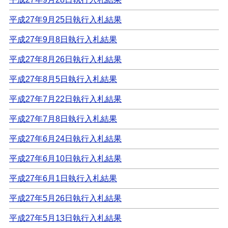
平成27年9月25日執行入札結果
平成27年9月8日執行入札結果
平成27年8月26日執行入札結果
平成27年8月5日執行入札結果
平成27年7月22日執行入札結果
平成27年7月8日執行入札結果
平成27年6月24日執行入札結果
平成27年6月10日執行入札結果
平成27年6月1日執行入札結果
平成27年5月26日執行入札結果
平成27年5月13日執行入札結果