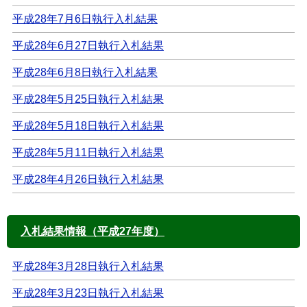
平成28年7月6日執行入札結果
平成28年6月27日執行入札結果
平成28年6月8日執行入札結果
平成28年5月25日執行入札結果
平成28年5月18日執行入札結果
平成28年5月11日執行入札結果
平成28年4月26日執行入札結果
入札結果情報（平成27年度）
平成28年3月28日執行入札結果
平成28年3月23日執行入札結果