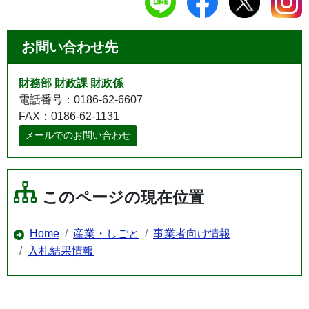
お問い合わせ先
財務部 財政課 財政係
電話番号：0186-62-6607
FAX：0186-62-1131
メールでのお問い合わせ
このページの現在位置
Home
産業・しごと
事業者向け情報
入札結果情報