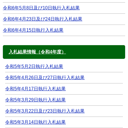
令和6年5月8日及び10日執行入札結果
令和6年4月23日及び24日執行入札結果
令和6年4月15日執行入札結果
入札結果情報（令和4年度）
令和5年5月2日執行入札結果
令和5年4月26日及び27日執行入札結果
令和5年4月17日執行入札結果
令和5年3月29日執行入札結果
令和5年3月22日及び23日執行入札結果
令和5年3月14日執行入札結果