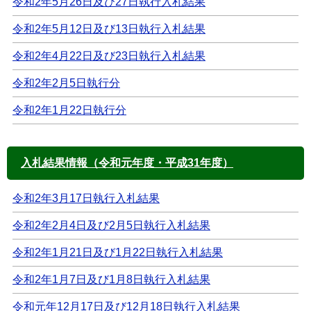
令和2年5月26日及び27日執行入札結果
令和2年5月12日及び13日執行入札結果
令和2年4月22日及び23日執行入札結果
令和2年2月5日執行分
令和2年1月22日執行分
入札結果情報（令和元年度・平成31年度）
令和2年3月17日執行入札結果
令和2年2月4日及び2月5日執行入札結果
令和2年1月21日及び1月22日執行入札結果
令和2年1月7日及び1月8日執行入札結果
令和元年12月17日及び12月18日執行入札結果