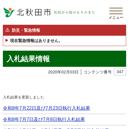
メニュー
防災・緊急情報
現在緊急情報はありません。
入札結果情報
2020年02月03日
コンテンツ番号
347
入札結果を更新しました
令和8年7月22日及び7月23日執行入札結果
令和8年7月7日及び7月8日執行入札結果