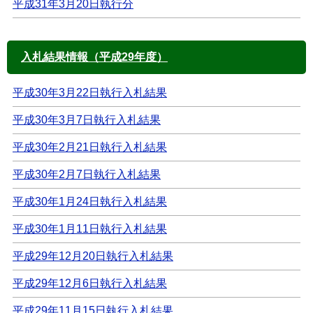
平成31年3月20日執行分
入札結果情報（平成29年度）
平成30年3月22日執行入札結果
平成30年3月7日執行入札結果
平成30年2月21日執行入札結果
平成30年2月7日執行入札結果
平成30年1月24日執行入札結果
平成30年1月11日執行入札結果
平成29年12月20日執行入札結果
平成29年12月6日執行入札結果
平成29年11月15日執行入札結果