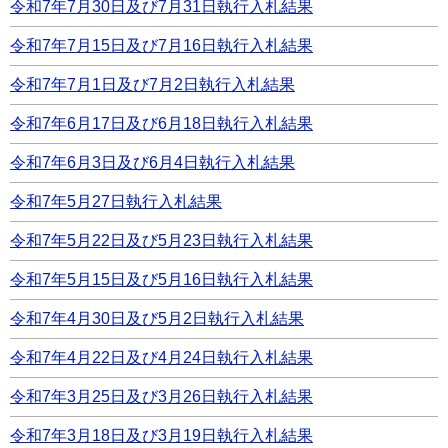
令和7年7月30日及び7月31日執行入札結果
令和7年7月15日及び7月16日執行入札結果
令和7年7月1日及び7月2日執行入札結果
令和7年6月17日及び6月18日執行入札結果
令和7年6月3日及び6月4日執行入札結果
令和7年5月27日執行入札結果
令和7年5月22日及び5月23日執行入札結果
令和7年5月15日及び5月16日執行入札結果
令和7年4月30日及び5月2日執行入札結果
令和7年4月22日及び4月24日執行入札結果
令和7年3月25日及び3月26日執行入札結果
令和7年3月18日及び3月19日執行入札結果