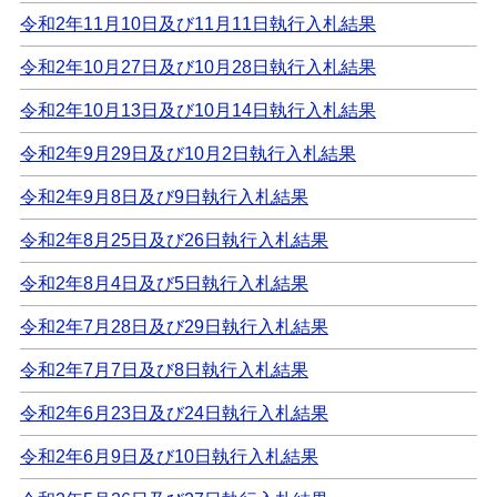
令和2年11月10日及び11月11日執行入札結果
令和2年10月27日及び10月28日執行入札結果
令和2年10月13日及び10月14日執行入札結果
令和2年9月29日及び10月2日執行入札結果
令和2年9月8日及び9日執行入札結果
令和2年8月25日及び26日執行入札結果
令和2年8月4日及び5日執行入札結果
令和2年7月28日及び29日執行入札結果
令和2年7月7日及び8日執行入札結果
令和2年6月23日及び24日執行入札結果
令和2年6月9日及び10日執行入札結果