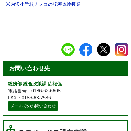
米内沢小学校ナメコの収穫体験授業
お問い合わせ先
総務部 総合政策課 広報係
電話番号：0186-62-6608
FAX：0186-63-2586
メールでのお問い合わせ