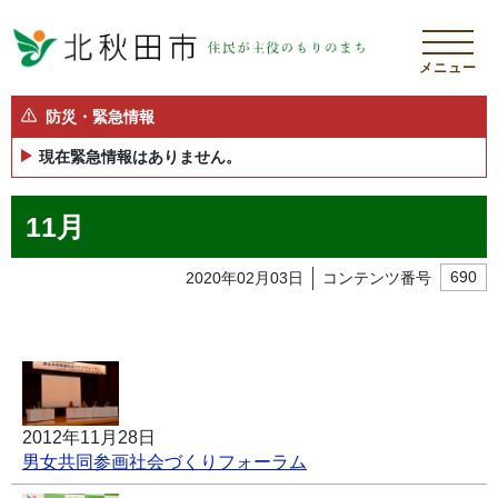
メニュー
防災・緊急情報
現在緊急情報はありません。
11月
2020年02月03日
コンテンツ番号
690
2012年11月28日
男女共同参画社会づくりフォーラム