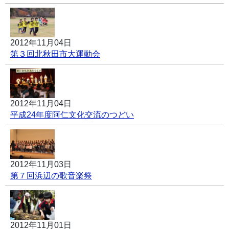
2012年11月04日
第３回北秋田市大運動会
2012年11月04日
平成24年度阿仁文化交流のつどい
2012年11月03日
第７回浜辺の歌音楽祭
2012年11月01日