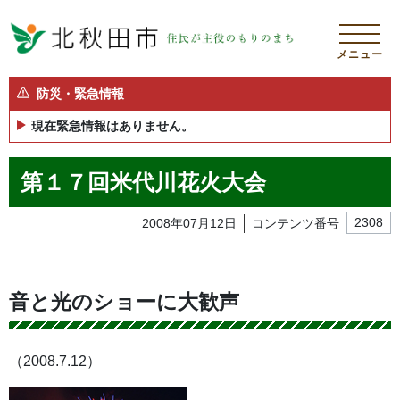
メニュー
防災・緊急情報
現在緊急情報はありません。
第１７回米代川花火大会
2008年07月12日
コンテンツ番号
2308
音と光のショーに大歓声
（2008.7.12）