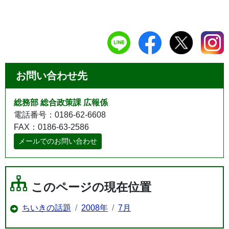
お問い合わせ先
総務部 総合政策課 広報係
電話番号：0186-62-6608
FAX：0186-63-2586
メールでのお問い合わせ
このページの現在位置
ちいきの話題
2008年
7月