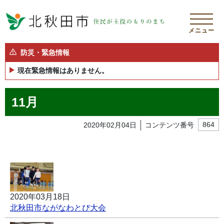
メニュー
防災・緊急情報
現在緊急情報はありません。
11月
2020年02月04日
コンテンツ番号
864
2020年03月18日
北秋田市ながなわとび大会