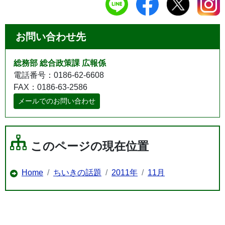
お問い合わせ先
総務部 総合政策課 広報係
電話番号：0186-62-6608
FAX：0186-63-2586
メールでのお問い合わせ
このページの現在位置
Home
ちいきの話題
2011年
11月