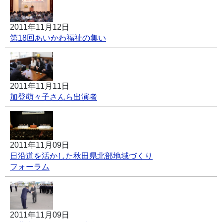
2011年11月12日
第18回あいかわ福祉の集い
2011年11月11日
加登萌々子さんら出演者
2011年11月09日
日沿道を活かした秋田県北部地域づくり
フォーラム
2011年11月09日