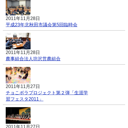
2011年11月28日
平成23年北秋田市議会第5回臨時会
2011年11月28日
農事組合法人坊沢営農組合
2011年11月27日
チョこボラプロジェクト第２弾「生涯学
習フェスタ2011」
2011年11月27日