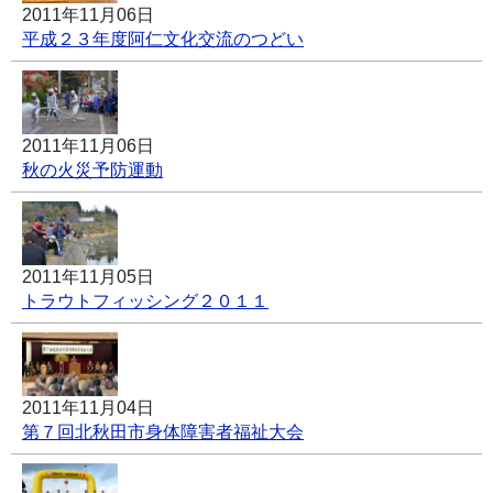
2011年11月06日
平成２３年度阿仁文化交流のつどい
2011年11月06日
秋の火災予防運動
2011年11月05日
トラウトフィッシング２０１１
2011年11月04日
第７回北秋田市身体障害者福祉大会