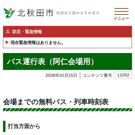
メニュー
防災・緊急情報
現在緊急情報はありません。
バス運行表（阿仁会場用）
2008年02月15日
コンテンツ番号
11092
会場までの無料バス・列車時刻表
打当方面から