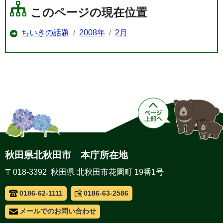
このページの現在位置
ちいきの話題
2008年
2月
秋田県北秋田市 本庁所在地
〒018-3392 秋田県 北秋田市花園町 19番1号
0186-62-1111
0186-63-2586
メールでのお問い合わせ