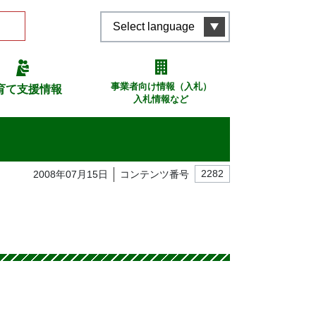
Select language
事業者向け情報（入札）
育て支援情報
入札情報など
2008年07月15日
コンテンツ番号
2282