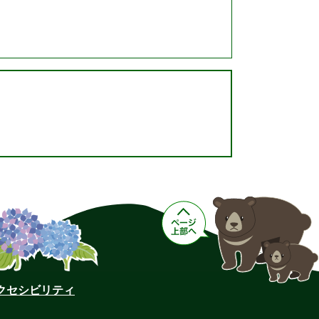
クセシビリティ