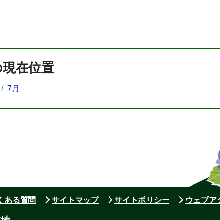
の現在位置
7月
よくある質問
サイトマップ
サイトポリシー
ウェブア