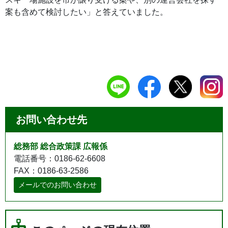
案も含めて検討したい」と答えていました。
お問い合わせ先
総務部 総合政策課 広報係
電話番号：0186-62-6608
FAX：0186-63-2586
メールでのお問い合わせ