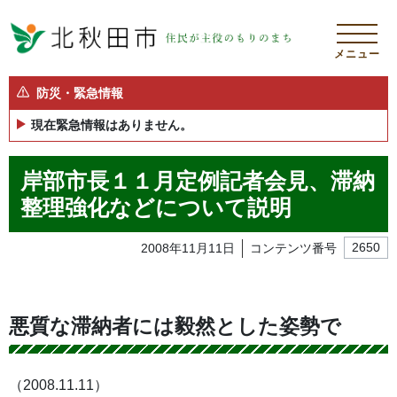
メニュー
防災・緊急情報
現在緊急情報はありません。
岸部市長１１月定例記者会見、滞納
整理強化などについて説明
2008年11月11日
コンテンツ番号
2650
悪質な滞納者には毅然とした姿勢で
（2008.11.11）