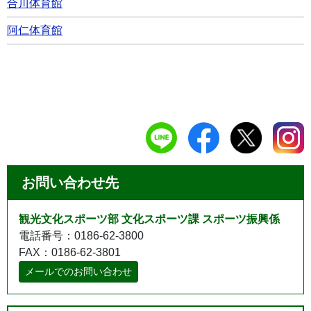
合川体育館
阿仁体育館
お問い合わせ先
観光文化スポーツ部 文化スポーツ課 スポーツ振興係
電話番号：0186-62-3800
FAX：0186-62-3801
メールでのお問い合わせ