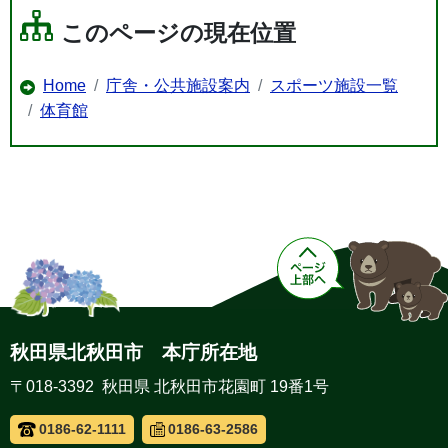
このページの現在位置
Home
庁舎・公共施設案内
スポーツ施設一覧
体育館
秋田県北秋田市 本庁所在地
〒018-3392 秋田県 北秋田市花園町 19番1号
0186-62-1111
0186-63-2586