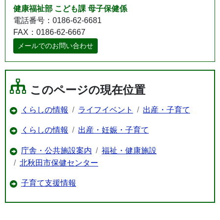
健康福祉部 こども課 母子保健係
電話番号：0186-62-6681
FAX：0186-62-6667
メールでのお問い合わせ
このページの現在位置
くらしの情報
ライフイベント
出産・子育て
くらしの情報
出産・妊娠・子育て
庁舎・公共施設案内
福祉・健康施設
北秋田市保健センター
子育て支援情報