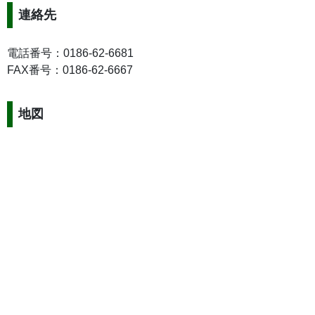
連絡先
電話番号：0186-62-6681
FAX番号：0186-62-6667
地図