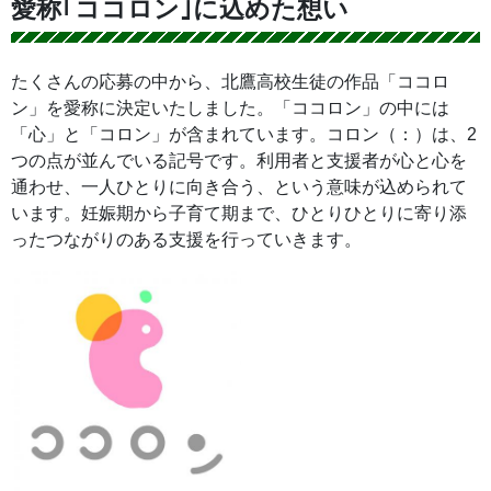
愛称｢ココロン｣に込めた想い
たくさんの応募の中から、北鷹高校生徒の作品「ココロ
ン」を愛称に決定いたしました。「ココロン」の中には
「心」と「コロン」が含まれています。コロン（：）は、2
つの点が並んでいる記号です。利用者と支援者が心と心を
通わせ、一人ひとりに向き合う、という意味が込められて
います。妊娠期から子育て期まで、ひとりひとりに寄り添
ったつながりのある支援を行っていきます。