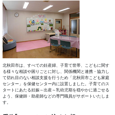
北秋田市は、すべての妊産婦、子育て世帯、こどもに関す
る様々な相談や困りごとに対し、関係機関と連携・協力し
て切れ目のない相談支援を行うため「北秋田市こども家庭
センター」を保健センター内に設置しました。子育てのス
タートにあたる妊娠～出産～乳幼児期を穏やかに過ごせる
よう、保健師・助産師などの専門職員がサポートいたしま
す。