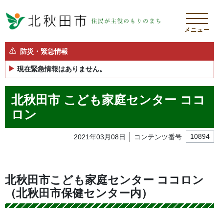
メニュー
防災・緊急情報
現在緊急情報はありません。
北秋田市 こども家庭センター ココ
ロン
2021年03月08日
コンテンツ番号
10894
北秋田市こども家庭センター ココロン
（北秋田市保健センター内）