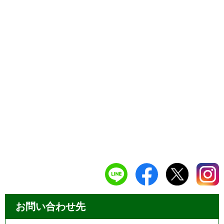
お問い合わせ先