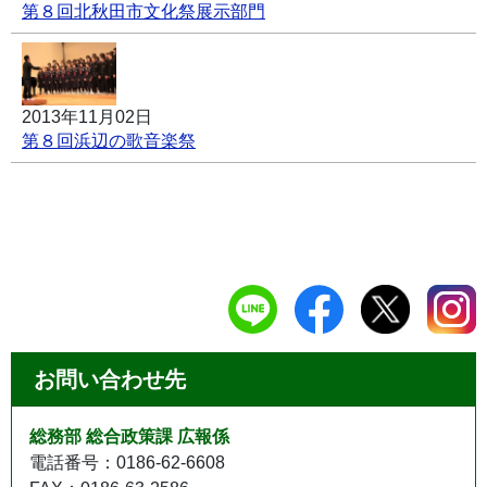
第８回北秋田市文化祭展示部門
2013年11月02日
第８回浜辺の歌音楽祭
お問い合わせ先
総務部 総合政策課 広報係
電話番号：0186-62-6608