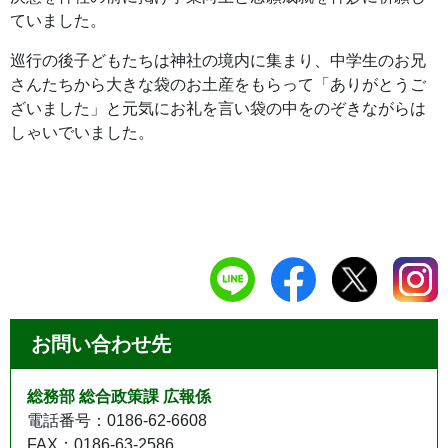
ていました。
巡行の後子どもたちは神社の境内に集まり、中学生のお兄
さんたちから大きな袋のお土産をもらって「ありがとうご
ざいました」と元気にお礼を言い袋の中をのぞきながらは
しゃいでいました。
お問い合わせ先
総務部 総合政策課 広報係
電話番号：0186-62-6608
FAX：0186-63-2586