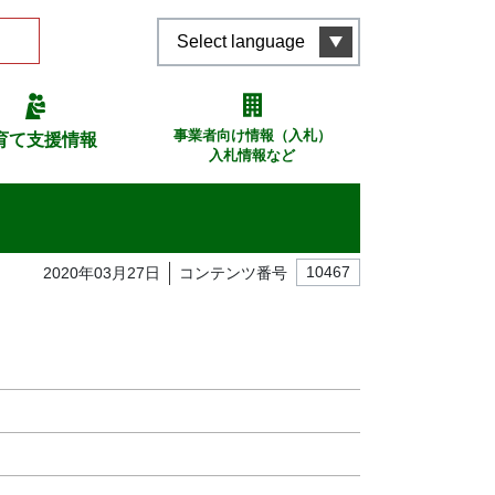
Select language
事業者向け情報（入札）
育て支援情報
入札情報など
2020年03月27日
コンテンツ番号
10467