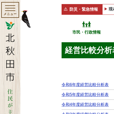
現
防災・緊急情報
メニュー
市民・行政情報
経営比較分析
令和6年度経営比較分析表
令和5年度経営比較分析表
令和4年度経営比較分析表