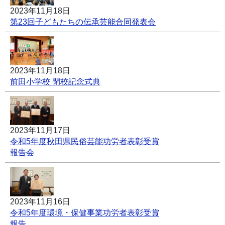
2023年11月18日
第23回子どもたちの伝承芸能合同発表会
2023年11月18日
前田小学校 閉校記念式典
2023年11月17日
令和5年度秋田県民俗芸能功労者表彰受賞
報告会
2023年11月16日
令和5年度環境・保健事業功労者表彰受賞
報告