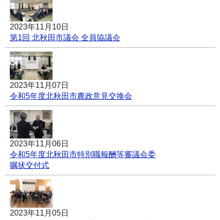
2023年11月10日
第1回 北秋田市議会 全員協議会
2023年11月07日
令和5年度北秋田市農政意見交換会
2023年11月06日
令和5年度北秋田市特別職報酬等審議会委
嘱状交付式
2023年11月05日