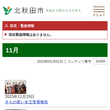
メニュー
防災・緊急情報
現在緊急情報はありません。
11月
2023年01月01日
コンテンツ番号
15260
2023年11月29日
きもの装い女王受賞報告