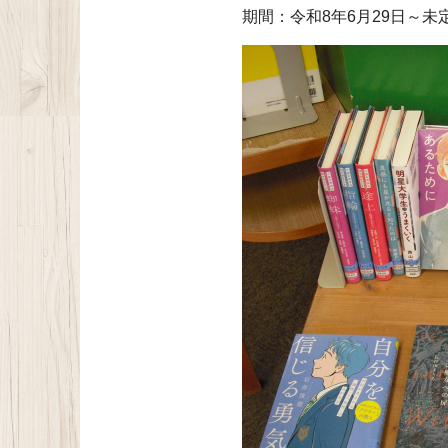
期間：令和8年6月29日～未