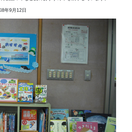
8年9月12日