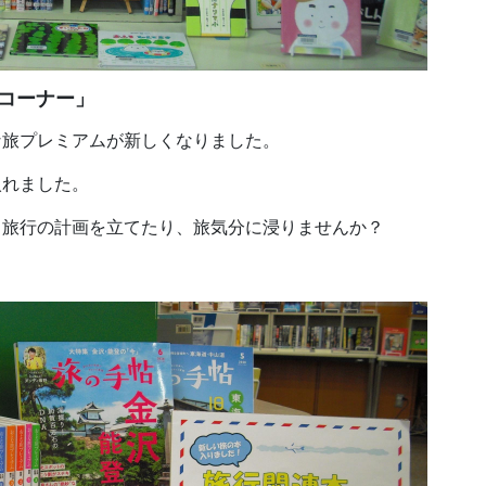
コーナー」
な旅プレミアムが新しくなりました。
入れました。
、旅行の計画を立てたり、旅気分に浸りませんか？