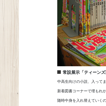
常設展示「ティーンズ
中高生向けの小説、入って
新着図書コーナーで埋もれ
随時中身を入れ替えていく