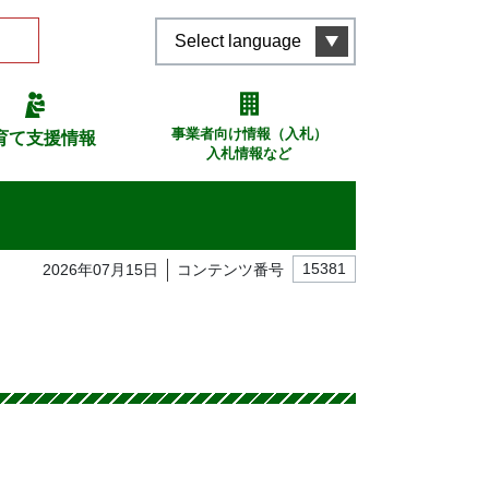
Select language
事業者向け情報（入札）
育て支援情報
入札情報など
2026年07月15日
コンテンツ番号
15381