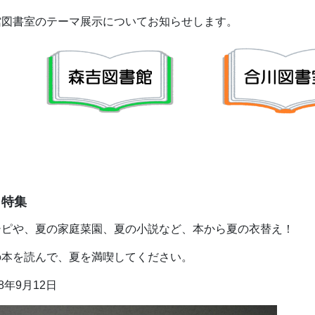
館図書室のテーマ展示についてお知らせします。
」特集
シピや、夏の家庭菜園、夏の小説など、本から夏の衣替え！
の本を読んで、夏を満喫してください。
年9月12日