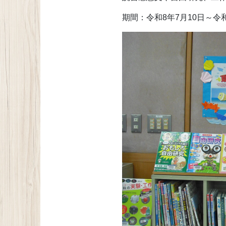
期間：令和8年7月10日～令和