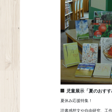
児童展示「夏のおすす
夏休み応援特集！
読書感想文や自由研究、工