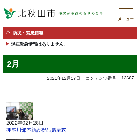
メニュー
防災・緊急情報
現在緊急情報はありません。
2月
2021年12月17日
コンテンツ番号
13687
2022年02月28日
押尾川部屋新設祝品贈呈式