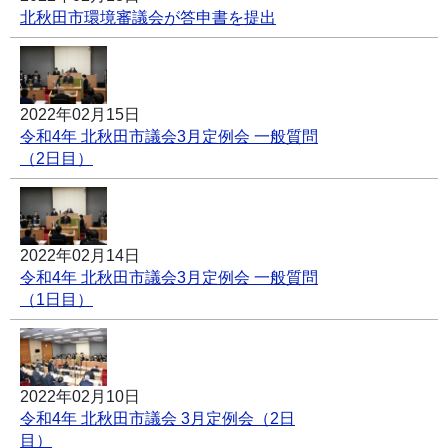
北秋田市環境審議会が答申書を提出
2022年02月15日
令和4年 北秋田市議会3月定例会 一般質問
（2日目）
2022年02月14日
令和4年 北秋田市議会3月定例会 一般質問
（1日目）
2022年02月10日
令和4年 北秋田市議会 3月定例会（2日
目）