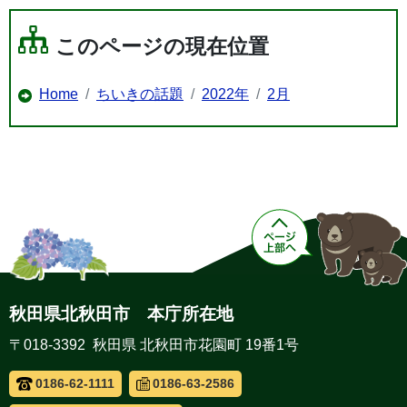
このページの現在位置
Home
ちいきの話題
2022年
2月
秋田県北秋田市 本庁所在地
〒018-3392 秋田県 北秋田市花園町 19番1号
0186-62-1111
0186-63-2586