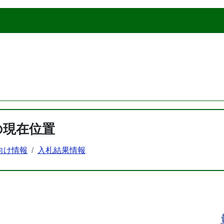
の現在位置
向け情報
入札結果情報