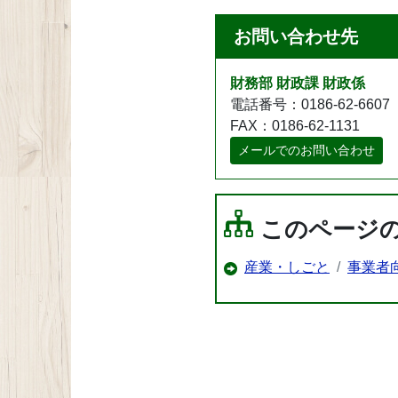
お問い合わせ先
財務部 財政課 財政係
電話番号：0186-62-6607
FAX：0186-62-1131
メールでのお問い合わせ
このページ
産業・しごと
事業者