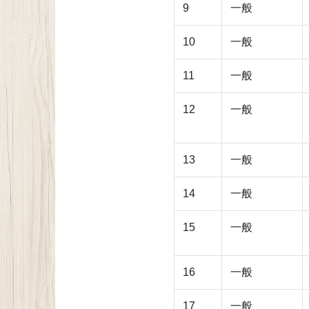
9
一般
10
一般
11
一般
12
一般
13
一般
14
一般
15
一般
16
一般
17
一般