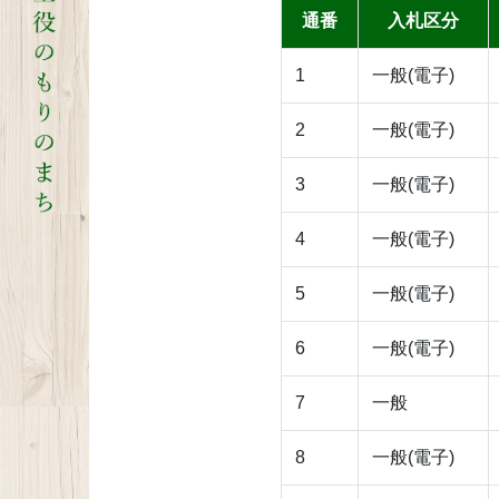
通番
入札区分
1
一般(電子)
2
一般(電子)
3
一般(電子)
4
一般(電子)
5
一般(電子)
6
一般(電子)
7
一般
8
一般(電子)