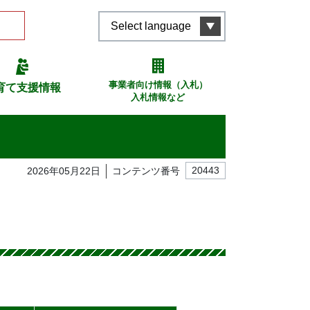
Select language
事業者向け情報（入札）
育て支援情報
入札情報など
2026年05月22日
コンテンツ番号
20443