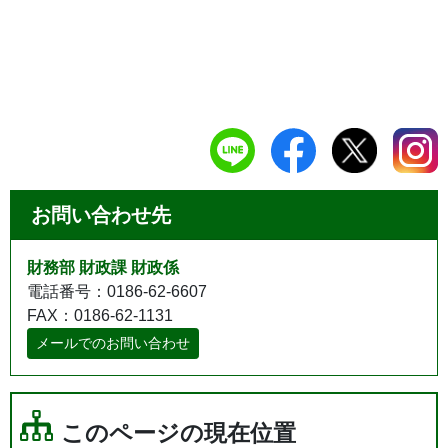
お問い合わせ先
財務部 財政課 財政係
電話番号：0186-62-6607
FAX：0186-62-1131
メールでのお問い合わせ
このページの現在位置