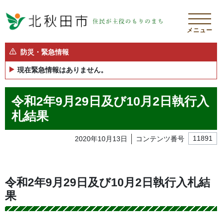
メニュー
防災・緊急情報
現在緊急情報はありません。
令和2年9月29日及び10月2日執行入
札結果
2020年10月13日
コンテンツ番号
11891
令和2年9月29日及び10月2日執行入札結
果